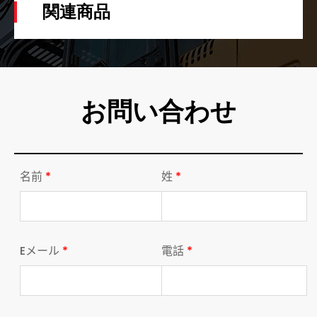
関連商品
お問い合わせ
名前
*
姓
*
Eメール
*
電話
*