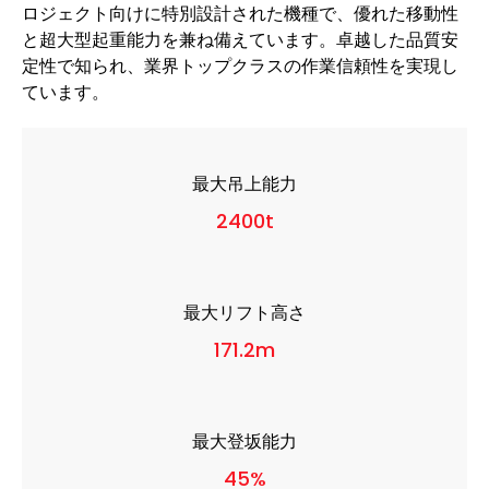
ロジェクト向けに特別設計された機種で、優れた移動性
と超大型起重能力を兼ね備えています。卓越した品質安
定性で知られ、業界トップクラスの作業信頼性を実現し
ています。
最大吊上能力
2400t
最大リフト高さ
171.2m
最大登坂能力
45%