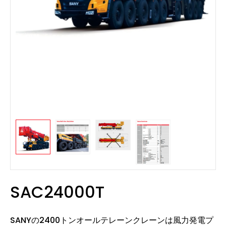
SAC24000T
SANYの2400トンオールテレーンクレーンは風力発電プ