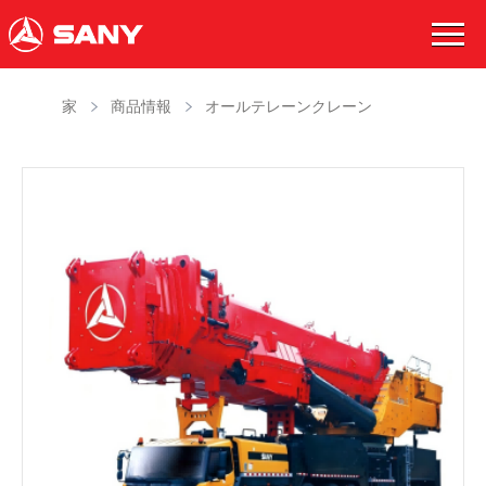
家
商品情報
オールテレーンクレーン