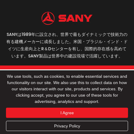
SANYは1989年に設立され、世界で最もダイナミックで技術力の
有る建機メーカーに成長しました。米国・ブラジル・インド・ド
イツに生産向上とR＆Dセンターを有し、国際的存在感を高めて
います。SANY製品は世界中の建設現場で活躍しています。
© 2022 Sany Group All Rights Reserved
プライバシ
We use tools, such as cookies, to enable essential services and
ーポリシー
利用規約
Sitemap
functionality on our site. We also use this to collect data on how
our visitors interact with our site, products and services. By
clicking accept, you agree to our use of these tools for
advertising, analytics and support.
I Agree
Privacy Policy
商品情報
会社情報
お客様事例紹介