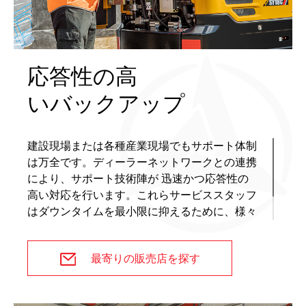
応答性の高
いバックアップ
建設現場または各種産業現場でもサポート体制
は万全です。ディーラーネットワークとの連携
により、サポート技術陣が 迅速かつ応答性の
高い対応を行います。これらサービススタッフ
はダウンタイムを最小限に抑えるために、様々
な先進的なツールにより十分なトレーニングを
受けています。
最寄りの販売店を探す