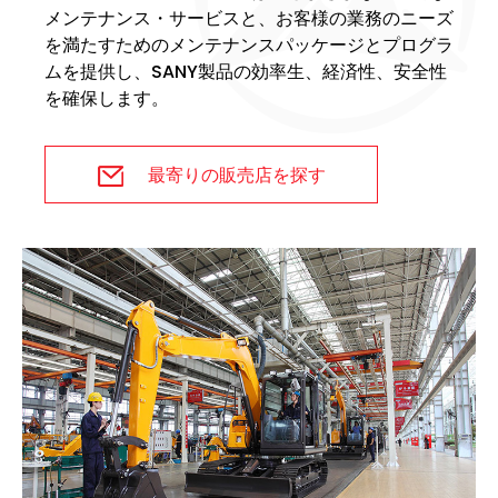
メンテナンス・サービスと、お客様の業務のニーズ
を満たすためのメンテナンスパッケージとプログラ
ムを提供し、SANY製品の効率生、経済性、安全性
を確保します。
最寄りの販売店を探す