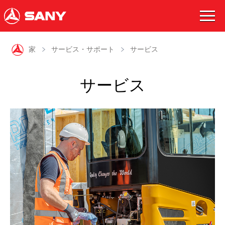

家
サービス・サポート
サービス
サービス