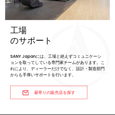
工場
のサポート
SANY Japanには、工場と絶えずコミュニケーシ
ョンを取ってしている専門家チームがあります。こ
れにより、ディーラーだけでなく、設計・製造部門
からも手厚いサポートを行います。
最寄りの販売店を探す