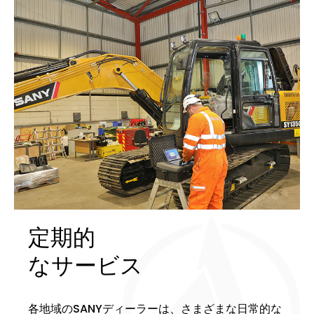
定期的
なサービス
各地域のSANYディーラーは、さまざまな日常的な