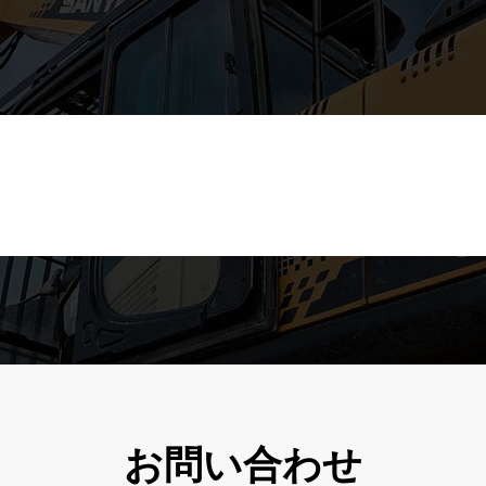
お問い合わせ