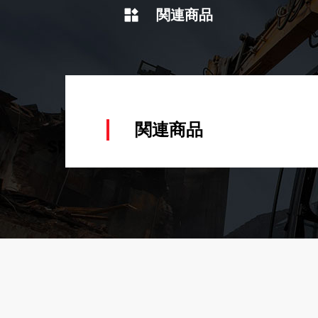
関連商品
関連商品