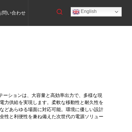
English
お問い合わせ
電ステーションは、大容量と高効率出力で、多様な現
電力供給を実現します。柔軟な移動性と耐久性を
などあらゆる場面に対応可能。環境に優しい設計
全性と利便性を兼ね備えた次世代の電源ソリュー