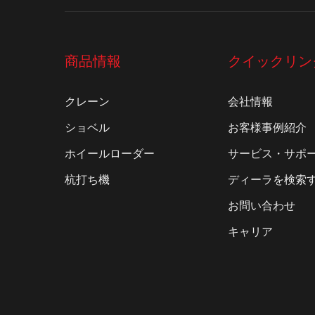
商品情報
クイックリン
クレーン
会社情報
ショベル
お客様事例紹介
ホイールローダー
サービス・サポ
杭打ち機
ディーラを検索
お問い合わせ
キャリア