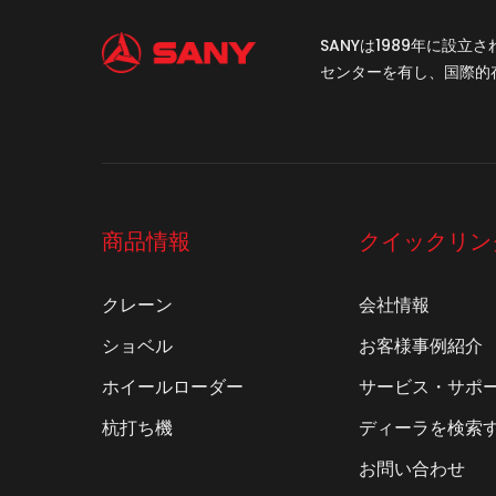
SANYは1989年に
センターを有し、国際的
商品情報
クイックリン
クレーン
会社情報
ショベル
お客様事例紹介
ホイールローダー
サービス・サポ
杭打ち機
ディーラを検索
お問い合わせ