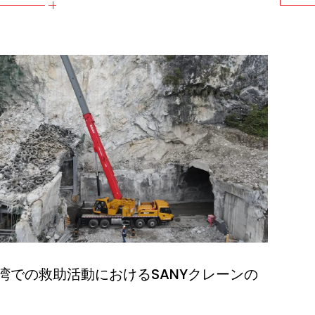
湾での救助活動におけるSANYクレーンの