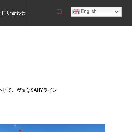
English
お問い合わせ
じて、豊富なSANYライン
。