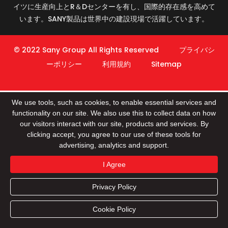
イツに生産向上とR＆Dセンターを有し、国際的存在感を高めて
います。SANY製品は世界中の建設現場で活躍しています。
© 2022 Sany Group All Rights Reserved
プライバシ
ーポリシー
利用規約
Sitemap
We use tools, such as cookies, to enable essential services and
functionality on our site. We also use this to collect data on how
our visitors interact with our site, products and services. By
clicking accept, you agree to our use of these tools for
advertising, analytics and support.
I Agree
Privacy Policy
商品情報
会社情報
お客様事例紹介
Cookie Policy