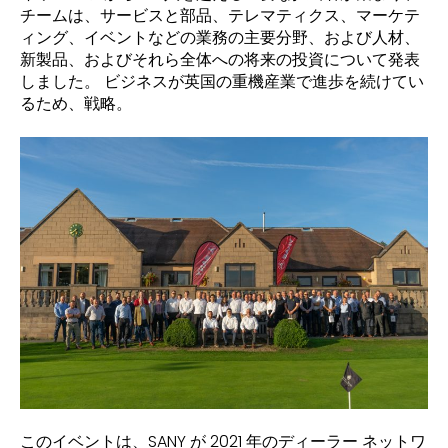
チームは、サービスと部品、テレマティクス、マーケテ
ィング、イベントなどの業務の主要分野、および人材、
新製品、およびそれら全体への将来の投資について発表
しました。 ビジネスが英国の重機産業で進歩を続けてい
るため、戦略。
このイベントは、SANY が 2021 年のディーラー ネットワ